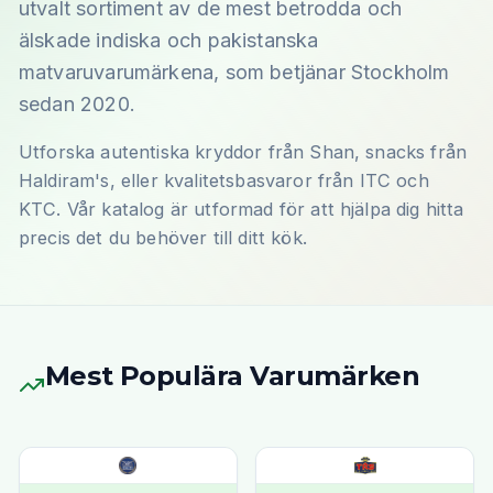
utvalt sortiment av de mest betrodda och
älskade indiska och pakistanska
matvaruvarumärkena, som betjänar Stockholm
sedan 2020.
Utforska autentiska kryddor från Shan, snacks från
Haldiram's, eller kvalitetsbasvaror från ITC och
KTC. Vår katalog är utformad för att hjälpa dig hitta
precis det du behöver till ditt kök.
Mest Populära Varumärken