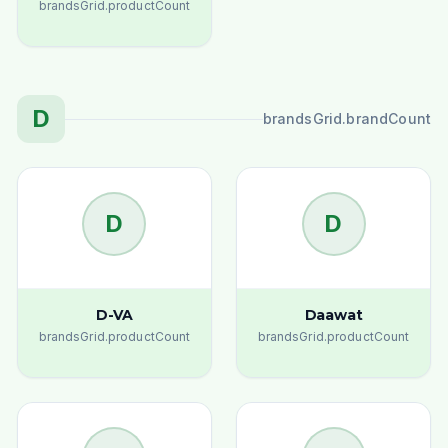
brandsGrid.productCount
D
brandsGrid.brandCount
D
D
D-VA
Daawat
brandsGrid.productCount
brandsGrid.productCount