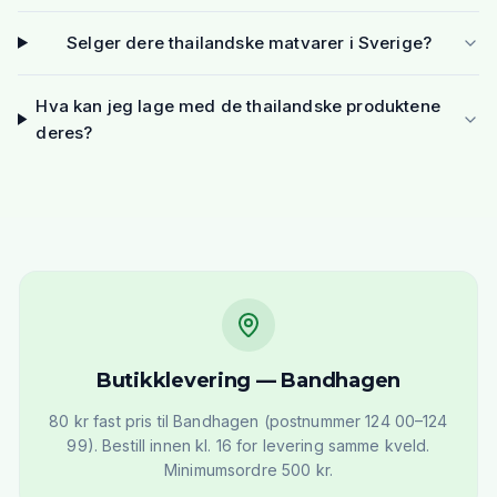
Selger dere thailandske matvarer i Sverige?
Hva kan jeg lage med de thailandske produktene
deres?
Butikklevering — Bandhagen
80 kr fast pris til Bandhagen (postnummer 124 00–124
99). Bestill innen kl. 16 for levering samme kveld.
Minimumsordre 500 kr.