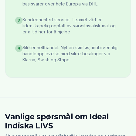
basisvarer over hele Europa via DHL.
Kundeorientert service: Teamet vårt er
3
lidenskapelig opptatt av sørøstasiatisk mat og
er alltid her for å hjelpe.
Sikker netthandel: Nyt en sømløs, mobilvennlig
4
handleopplevelse med sikre betalinger via
Klarna, Swish og Stripe.
Vanlige spørsmål om Ideal
Indiska LIVS