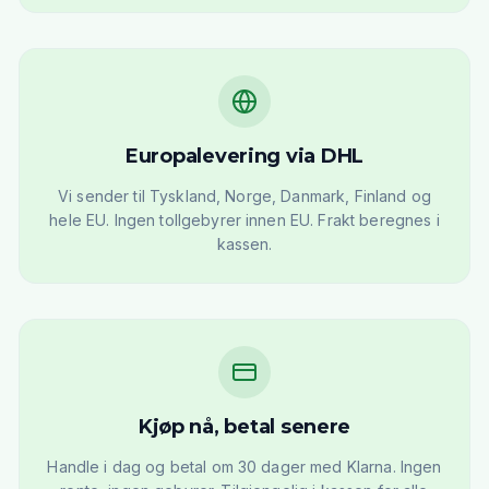
Europalevering via DHL
Vi sender til Tyskland, Norge, Danmark, Finland og
hele EU. Ingen tollgebyrer innen EU. Frakt beregnes i
kassen.
Kjøp nå, betal senere
Handle i dag og betal om 30 dager med Klarna. Ingen