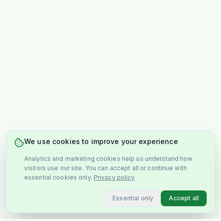
We use cookies to improve your experience
Analytics and marketing cookies help us understand how
visitors use our site. You can accept all or continue with
essential cookies only.
Privacy policy
Essential only
Accept all