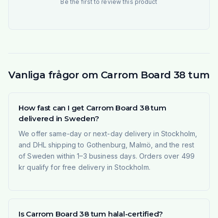
Be the first to review this product
Vanliga frågor om Carrom Board 38 tum
How fast can I get Carrom Board 38 tum
delivered in Sweden?
We offer same-day or next-day delivery in Stockholm,
and DHL shipping to Gothenburg, Malmö, and the rest
of Sweden within 1–3 business days. Orders over 499
kr qualify for free delivery in Stockholm.
Is Carrom Board 38 tum halal-certified?