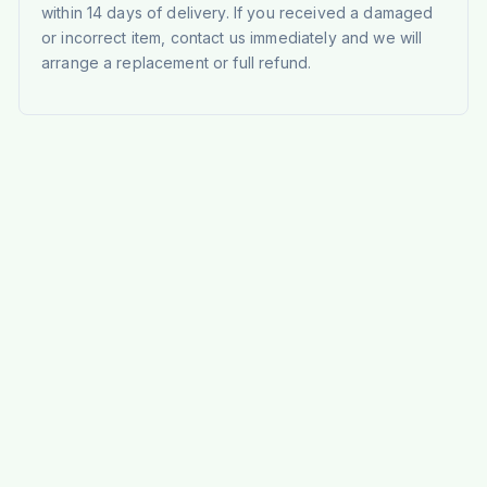
within 14 days of delivery. If you received a damaged
or incorrect item, contact us immediately and we will
arrange a replacement or full refund.