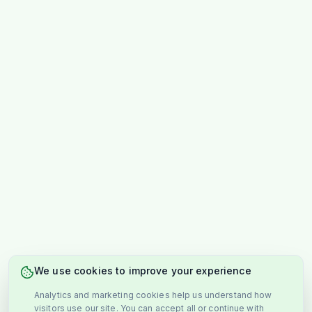
We use cookies to improve your experience
Analytics and marketing cookies help us understand how
visitors use our site. You can accept all or continue with