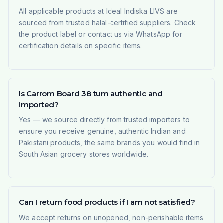
All applicable products at Ideal Indiska LIVS are
sourced from trusted halal-certified suppliers. Check
the product label or contact us via WhatsApp for
certification details on specific items.
Is Carrom Board 38 tum authentic and
imported?
Yes — we source directly from trusted importers to
ensure you receive genuine, authentic Indian and
Pakistani products, the same brands you would find in
South Asian grocery stores worldwide.
Can I return food products if I am not satisfied?
We accept returns on unopened, non-perishable items