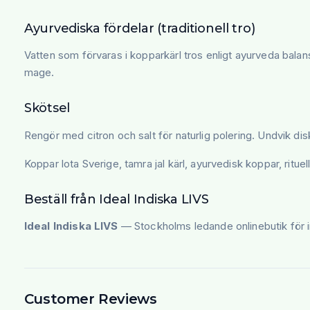
Ayurvediska fördelar (traditionell tro)
Vatten som förvaras i kopparkärl tros enligt ayurveda balan
mage.
Skötsel
Rengör med citron och salt för naturlig polering. Undvik 
Koppar lota Sverige, tamra jal kärl, ayurvedisk koppar, ritu
Beställ från Ideal Indiska LIVS
Ideal Indiska LIVS
— Stockholms ledande onlinebutik för i
Customer Reviews