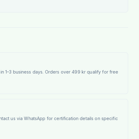
 1–3 business days. Orders over 499 kr qualify for free
tact us via WhatsApp for certification details on specific