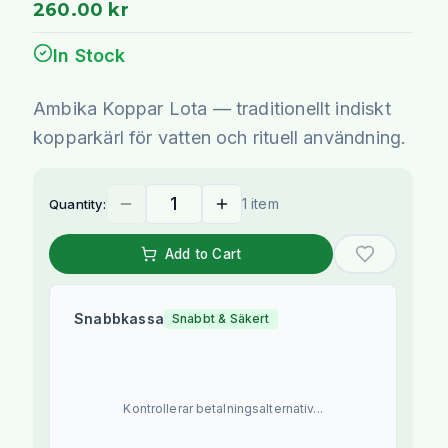
260.00 kr
In Stock
Ambika Koppar Lota — traditionellt indiskt
kopparkärl för vatten och rituell användning.
1 item
Quantity:
Add to Cart
Snabbkassa
Snabbt & Säkert
Kontrollerar betalningsalternativ...