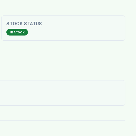
STOCK STATUS
In Stock