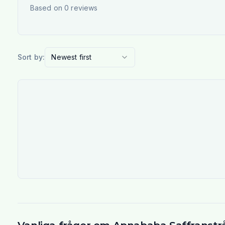
Based on
0
reviews
Sort by:
Newest first