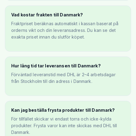
Vad kostar frakten till Danmark?
Fraktpriset beräknas automatiskt i kassan baserat på
orderns vikt och din leveransadress. Du kan se det
exakta priset innan du slutför köpet.
Hur lång tid tar leveransen till Danmark?
Förväntad leveranstid med DHL är 2–4 arbetsdagar
från Stockholm till din adress i Danmark.
Kan jag beställa frysta produkter till Danmark?
För tillfället skickar vi endast torra och icke-kylda
produkter. Frysta varor kan inte skickas med DHL till
Danmark.