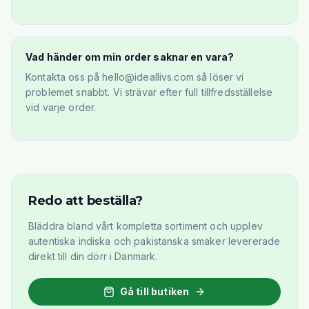
Vad händer om min order saknar en vara?
Kontakta oss på hello@ideallivs.com så löser vi
problemet snabbt. Vi strävar efter full tillfredsställelse
vid varje order.
Redo att beställa?
Bläddra bland vårt kompletta sortiment och upplev
autentiska indiska och pakistanska smaker levererade
direkt till din dörr i Danmark.
Gå till butiken