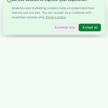
Analytics and marketing cookies help us understand how
visitors use our site. You can accept all or continue with
essential cookies only.
Privacy policy
Essential only
Accept all