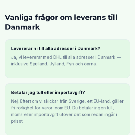
Vanliga frågor om leverans till
Danmark
Levererar ni till alla adresser i Danmark?
Ja, vi levererar med DHL till alla adresser i Danmark —
inklusive Sjælland, Jylland, Fyn och öarna.
Betalar jag tull eller importavgift?
Nej. Eftersom vi skickar från Sverige, ett EU-land, gäller
fri rörlighet för varor inom EU. Du betalar ingen tull,
moms eller importavgift utöver det som redan ingår i
priset.