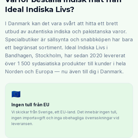
Ideal Indiska Livs?
I Danmark kan det vara svårt att hitta ett brett
utbud av autentiska indiska och pakistanska varor.
Specialbutiker är sällsynta och snabbköpen har bara
ett begränsat sortiment. Ideal Indiska Livs i
Bandhagen, Stockholm, har sedan 2020 levererat
över 1 500 sydasiatiska produkter till kunder i hela
Norden och Europa — nu även till dig i Danmark.
🇪🇺
Ingen tull från EU
Vi skickar från Sverige, ett EU-land. Det innebär ingen tull,
ingen importavgift och inga obehagliga överraskningar vid
leveransen.