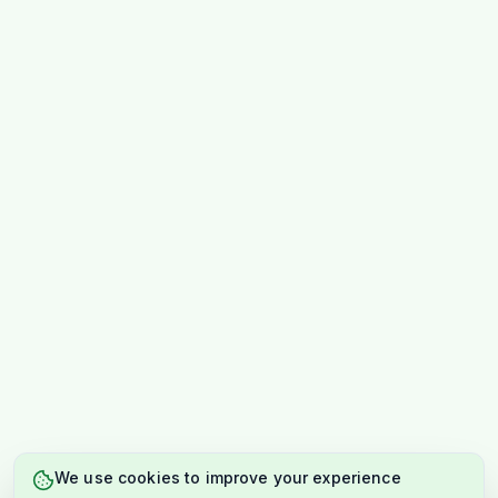
We use cookies to improve your experience