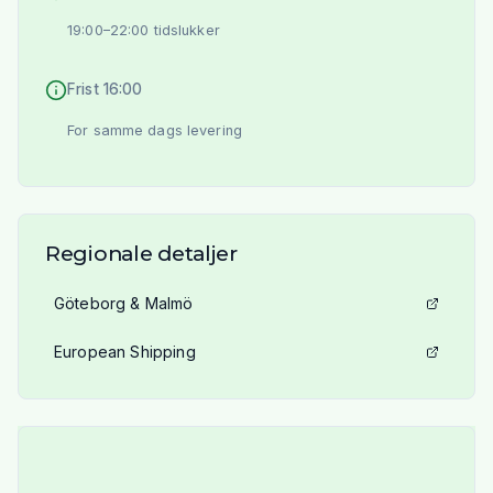
19:00–22:00 tidslukker
Frist 16:00
For samme dags levering
Regionale detaljer
Göteborg & Malmö
European Shipping