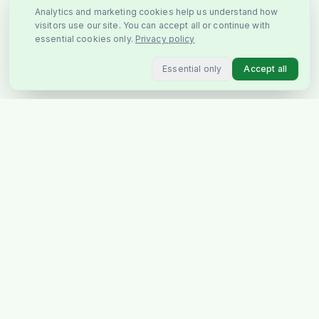
Analytics and marketing cookies help us understand how
visitors use our site. You can accept all or continue with
essential cookies only.
Privacy policy
Essential only
Accept all