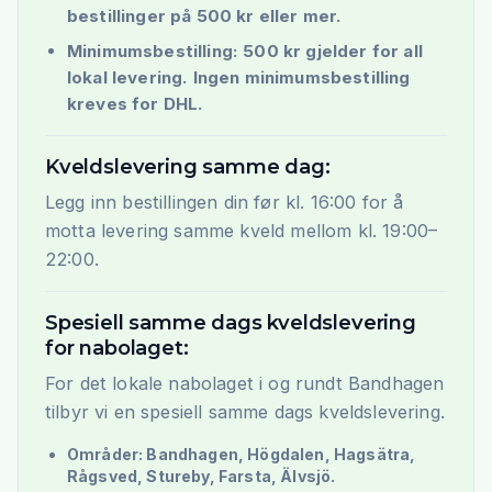
bestillinger på 500 kr eller mer.
Minimumsbestilling: 500 kr gjelder for all
lokal levering. Ingen minimumsbestilling
kreves for DHL.
Kveldslevering samme dag:
Legg inn bestillingen din før kl. 16:00 for å
motta levering samme kveld mellom kl. 19:00–
22:00.
Spesiell samme dags kveldslevering
for nabolaget:
For det lokale nabolaget i og rundt Bandhagen
tilbyr vi en spesiell samme dags kveldslevering.
Områder: Bandhagen, Högdalen, Hagsätra,
Rågsved, Stureby, Farsta, Älvsjö.