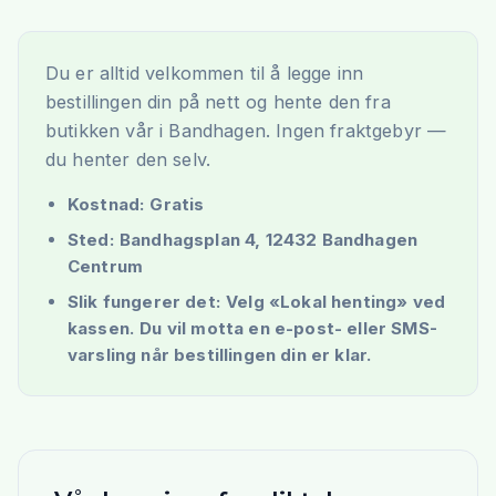
Du er alltid velkommen til å legge inn
bestillingen din på nett og hente den fra
butikken vår i Bandhagen. Ingen fraktgebyr —
du henter den selv.
Kostnad: Gratis
Sted: Bandhagsplan 4, 12432 Bandhagen
Centrum
Slik fungerer det: Velg «Lokal henting» ved
kassen. Du vil motta en e-post- eller SMS-
varsling når bestillingen din er klar.