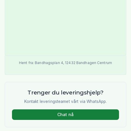
Hent fra:
Bandhagsplan 4
,
12432
Bandhagen Centrum
Trenger du leveringshjelp?
Kontakt leveringsteamet vårt via WhatsApp.
Chat nå