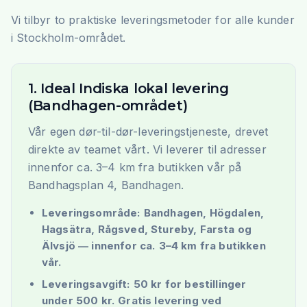
Vi tilbyr to praktiske leveringsmetoder for alle kunder
i Stockholm-området.
1. Ideal Indiska lokal levering
(Bandhagen-området)
Vår egen dør-til-dør-leveringstjeneste, drevet
direkte av teamet vårt. Vi leverer til adresser
innenfor ca. 3–4 km fra butikken vår på
Bandhagsplan 4, Bandhagen.
Leveringsområde: Bandhagen, Högdalen,
Hagsätra, Rågsved, Stureby, Farsta og
Älvsjö — innenfor ca. 3–4 km fra butikken
vår.
Leveringsavgift: 50 kr for bestillinger
under 500 kr. Gratis levering ved