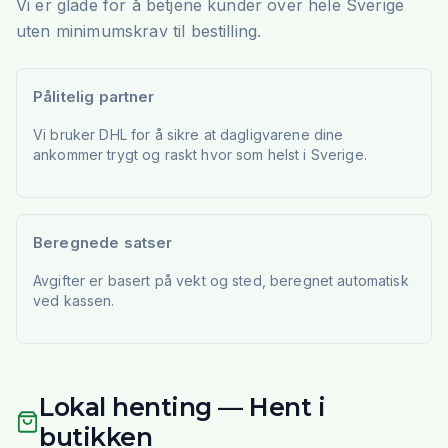
Vi er glade for å betjene kunder over hele Sverige
uten minimumskrav til bestilling.
Pålitelig partner
Vi bruker DHL for å sikre at dagligvarene dine
ankommer trygt og raskt hvor som helst i Sverige.
Beregnede satser
Avgifter er basert på vekt og sted, beregnet automatisk
ved kassen.
Lokal henting — Hent i
butikken