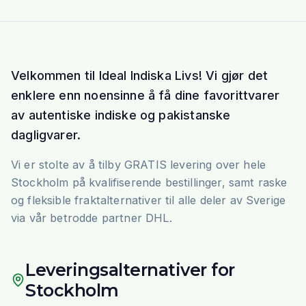
Velkommen til Ideal Indiska Livs! Vi gjør det
enklere enn noensinne å få dine favorittvarer
av autentiske indiske og pakistanske
dagligvarer.
Vi er stolte av å tilby GRATIS levering over hele
Stockholm på kvalifiserende bestillinger, samt raske
og fleksible fraktalternativer til alle deler av Sverige
via vår betrodde partner DHL.
Leveringsalternativer for
Stockholm