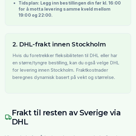
Tidsplan: Legg inn bestillingen din før kl. 16:00
for å motta levering samme kveld mellom
19:00 og 22:00.
2. DHL-frakt innen Stockholm
Hvis du foretrekker fleksibiliteten til DHL eller har
en større/tyngre bestilling, kan du også velge DHL
for levering innen Stockholm. Fraktkostnader
beregnes dynamisk basert på vekt og størrelse.
Frakt til resten av Sverige via
DHL