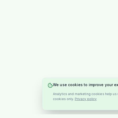
We use cookies to improve your e
Analytics and marketing cookies help us u
cookies only.
Privacy policy