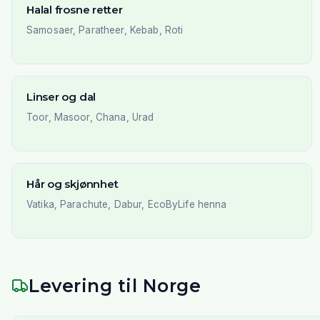
Halal frosne retter
Samosaer, Paratheer, Kebab, Roti
Linser og dal
Toor, Masoor, Chana, Urad
Hår og skjønnhet
Vatika, Parachute, Dabur, EcoByLife henna
Levering til Norge