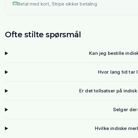
Betal med kort, Stripe sikker betaling
Ofte stilte spørsmål
Kan jeg bestille indis
Hvor lang tid tar 
Er det tollsatser på indis
Selger der
Hvilke indiske mer