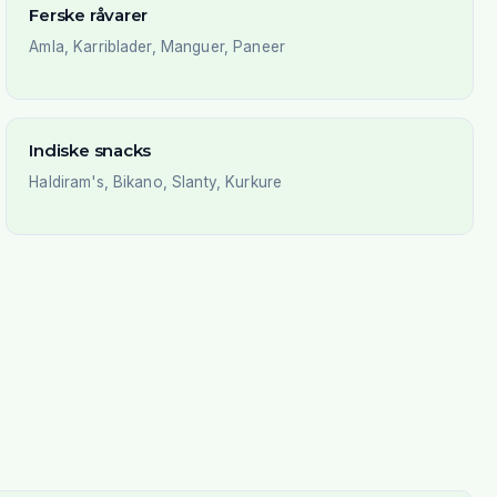
Ferske råvarer
Amla, Karriblader, Manguer, Paneer
Indiske snacks
Haldiram's, Bikano, Slanty, Kurkure