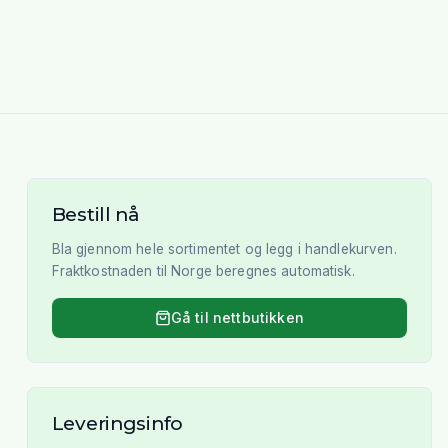
Bestill nå
Bla gjennom hele sortimentet og legg i handlekurven.
Fraktkostnaden til Norge beregnes automatisk.
Gå til nettbutikken
Leveringsinfo