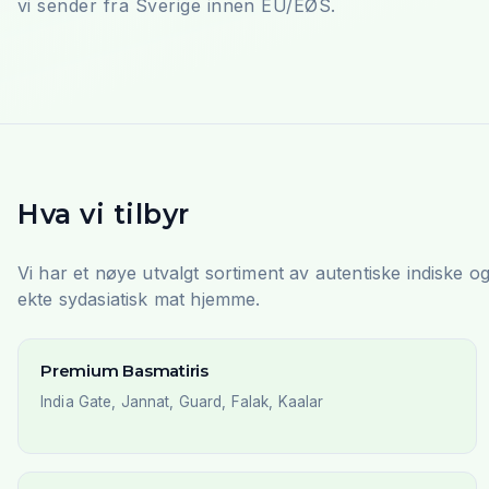
vi sender fra Sverige innen EU/EØS.
Hva vi tilbyr
Vi har et nøye utvalgt sortiment av autentiske indiske o
ekte sydasiatisk mat hjemme.
Premium Basmatiris
India Gate, Jannat, Guard, Falak, Kaalar