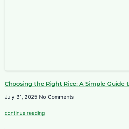
Choosing the Right Rice: A Simple Guide to
July 31, 2025
No Comments
continue reading