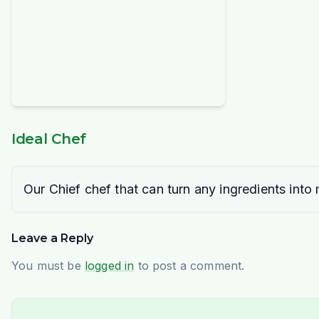
Ideal Chef
Our Chief chef that can turn any ingredients into
Leave a Reply
You must be
logged in
to post a comment.