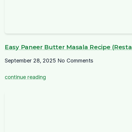
Easy Paneer Butter Masala Recipe (Restau
September 28, 2025
No Comments
continue reading