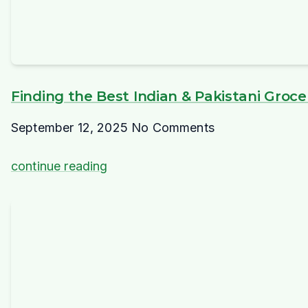
Finding the Best Indian & Pakistani Groc
September 12, 2025
No Comments
continue reading