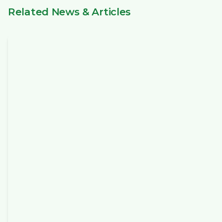
Related News & Articles