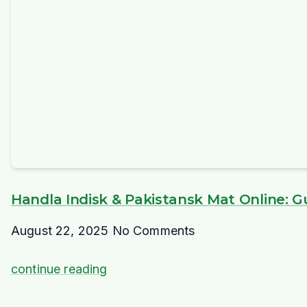
Handla Indisk & Pakistansk Mat Online: Gui
August 22, 2025
No Comments
continue reading