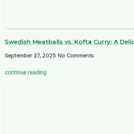
Swedish Meatballs vs. Kofta Curry: A Deli
September 27, 2025
No Comments
continue reading