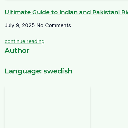
Ultimate Guide to Indian and Pakistani R
July 9, 2025
No Comments
continue reading
Author
Language: swedish