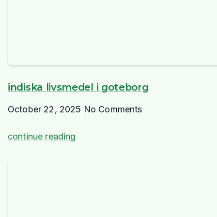
indiska livsmedel i goteborg
October 22, 2025
No Comments
continue reading