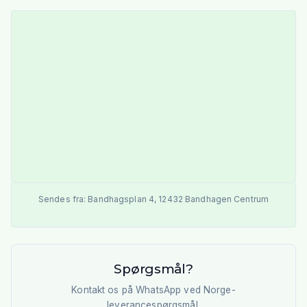
Sendes fra:
Bandhagsplan 4
,
12432
Bandhagen Centrum
Spørgsmål?
Kontakt os på WhatsApp ved Norge-
leverancespørgsmål.