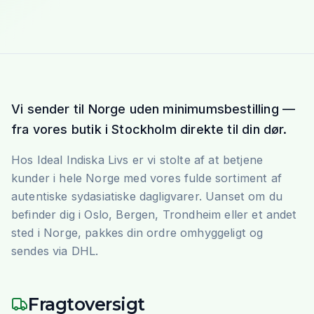
Vi sender til Norge uden minimumsbestilling —
fra vores butik i Stockholm direkte til din dør.
Hos Ideal Indiska Livs er vi stolte af at betjene
kunder i hele Norge med vores fulde sortiment af
autentiske sydasiatiske dagligvarer. Uanset om du
befinder dig i Oslo, Bergen, Trondheim eller et andet
sted i Norge, pakkes din ordre omhyggeligt og
sendes via DHL.
Fragtoversigt