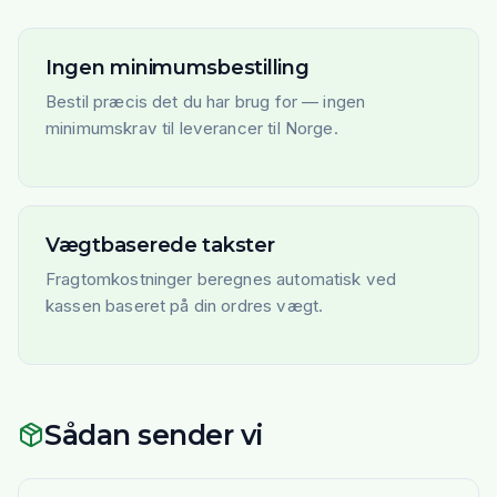
Ingen minimumsbestilling
Bestil præcis det du har brug for — ingen
minimumskrav til leverancer til Norge.
Vægtbaserede takster
Fragtomkostninger beregnes automatisk ved
kassen baseret på din ordres vægt.
Sådan sender vi