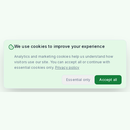
We use cookies to improve your experience
Analytics and marketing cookies help us understand how
visitors use our site. You can accept all or continue with
essential cookies only.
Privacy policy
Essential only
Accept all