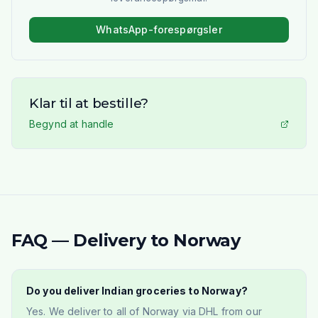
WhatsApp-forespørgsler
Klar til at bestille?
Begynd at handle
FAQ — Delivery to Norway
Do you deliver Indian groceries to Norway?
Yes. We deliver to all of Norway via DHL from our