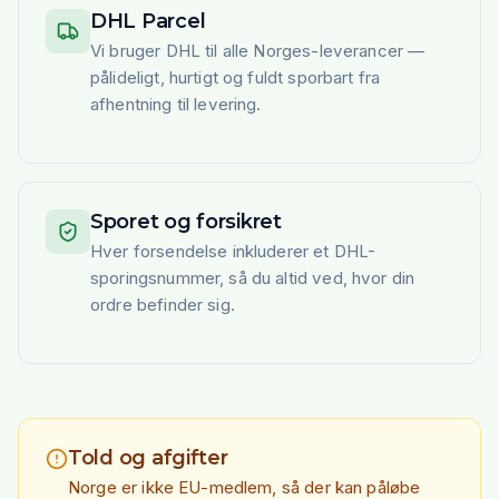
DHL Parcel
Vi bruger DHL til alle Norges-leverancer —
pålideligt, hurtigt og fuldt sporbart fra
afhentning til levering.
Sporet og forsikret
Hver forsendelse inkluderer et DHL-
sporingsnummer, så du altid ved, hvor din
ordre befinder sig.
Told og afgifter
Norge er ikke EU-medlem, så der kan påløbe