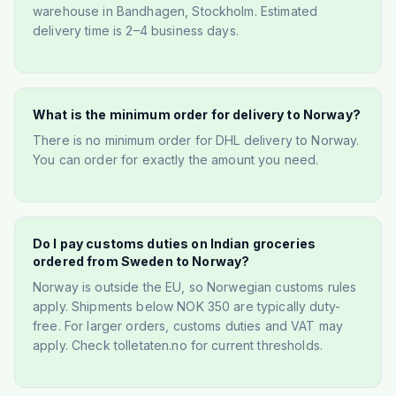
warehouse in Bandhagen, Stockholm. Estimated
delivery time is 2–4 business days.
What is the minimum order for delivery to Norway?
There is no minimum order for DHL delivery to Norway.
You can order for exactly the amount you need.
Do I pay customs duties on Indian groceries
ordered from Sweden to Norway?
Norway is outside the EU, so Norwegian customs rules
apply. Shipments below NOK 350 are typically duty-
free. For larger orders, customs duties and VAT may
apply. Check tolletaten.no for current thresholds.