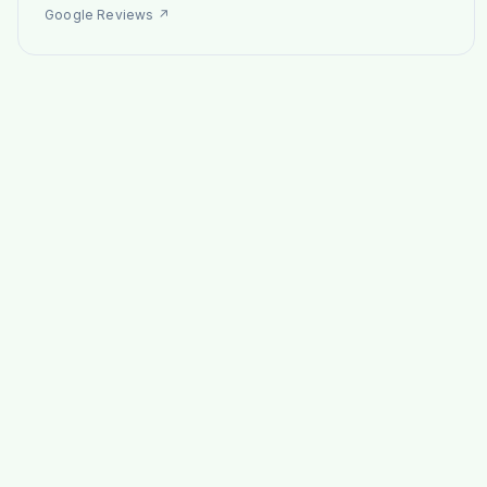
Google Reviews
↗