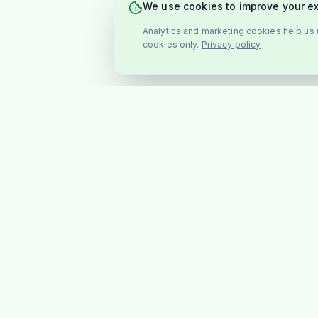
We use cookies to improve your e
Analytics and marketing cookies help us u
cookies only.
Privacy policy
BUTIK
Alle produkte