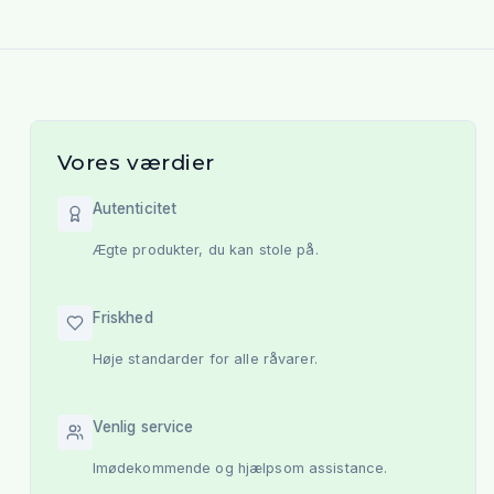
Vores værdier
Autenticitet
Ægte produkter, du kan stole på.
Friskhed
Høje standarder for alle råvarer.
Venlig service
Imødekommende og hjælpsom assistance.