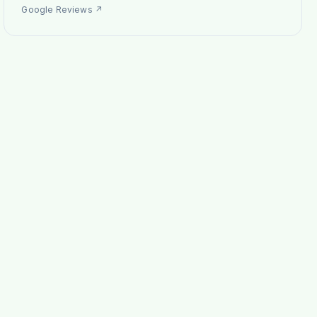
Google Reviews
↗