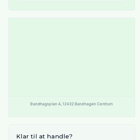
Bandhagsplan 4
,
12432
Bandhagen Centrum
Klar til at handle?