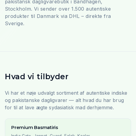
pakistansk dagligvarebutik i Bandhagen,
Stockholm. Vi sender over 1.500 autentiske
produkter til Danmark via DHL – direkte fra
Sverige.
Hvad vi tilbyder
Vi har et nøje udvalgt sortiment af autentiske indiske
og pakistanske dagligvarer — alt hvad du har brug
for til at lave ægte sydasiatisk mad derhjemme.
Premium Basmatiris