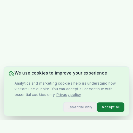
We use cookies to improve your experience
Analytics and marketing cookies help us understand how
visitors use our site. You can accept all or continue with
essential cookies only.
Privacy policy
Essential only
Accept all