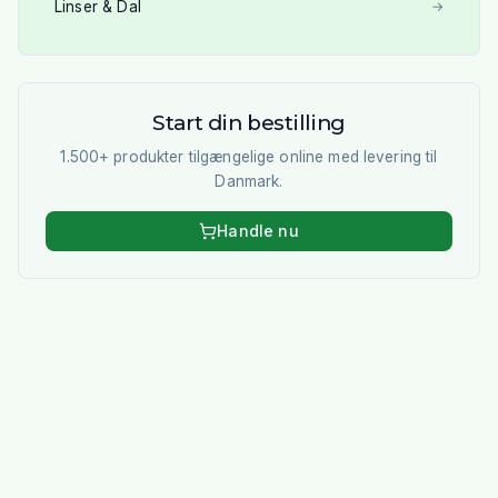
Linser & Dal
→
Start din bestilling
1.500+ produkter tilgængelige online med levering til
Danmark.
Handle nu