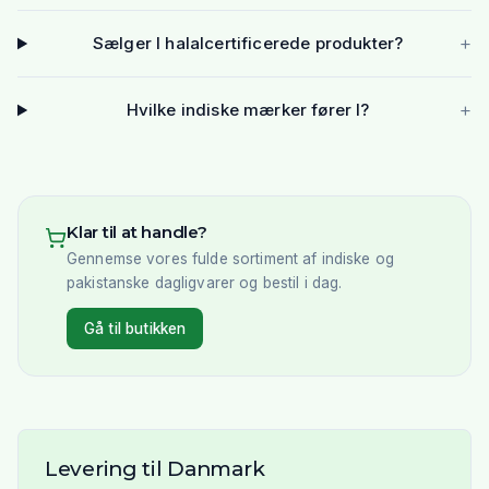
+
Sælger I halalcertificerede produkter?
+
Hvilke indiske mærker fører I?
Klar til at handle?
Gennemse vores fulde sortiment af indiske og
pakistanske dagligvarer og bestil i dag.
Gå til butikken
Levering til Danmark